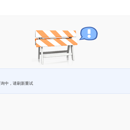
查询中，请刷新重试