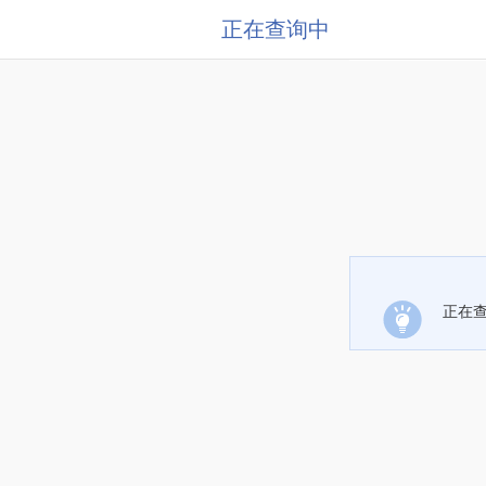
正在查询中
正在